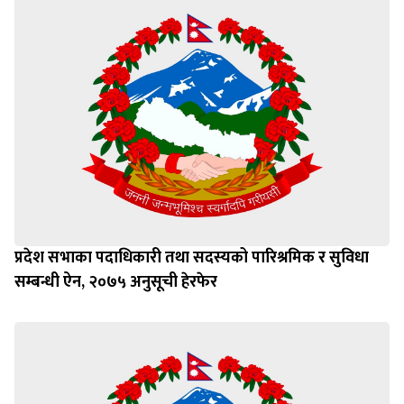
प्रदेश सभाका पदाधिकारी तथा सदस्यको पारिश्रमिक र सुविधा
सम्बन्धी ऐन, २०७५ अनुसूची हेरफेर