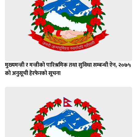
मुख्यमन्त्री र मन्त्रीको पारिश्रमिक तथा सुविधा सम्बन्धी ऐन, २०७५
को अनुसूची हेरफेरको सूचना