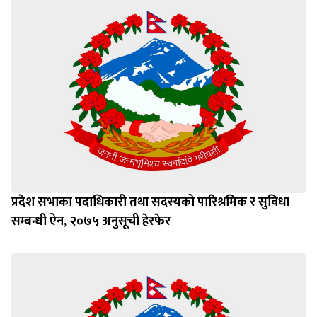
प्रदेश सभाका पदाधिकारी तथा सदस्यको पारिश्रमिक र सुविधा
सम्बन्धी ऐन, २०७५ अनुसूची हेरफेर