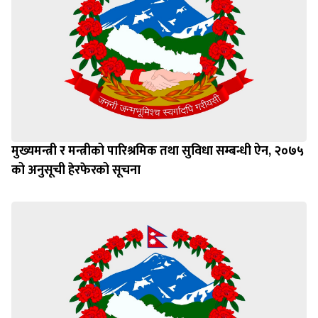
मुख्यमन्त्री र मन्त्रीको पारिश्रमिक तथा सुविधा सम्बन्धी ऐन, २०७५
को अनुसूची हेरफेरको सूचना