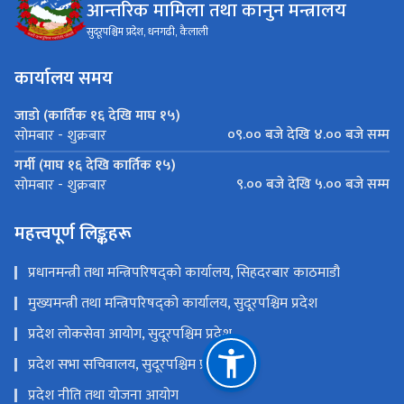
आन्तरिक मामिला तथा कानुन मन्त्रालय
सुदूरपश्चिम प्रदेश, धनगढी, कैलाली
कार्यालय समय
जाडो (कार्तिक १६ देखि माघ १५)
०९.०० बजे देखि ४.०० बजे सम्म
सोमबार - शुक्रबार
गर्मी (माघ १६ देखि कार्तिक १५)
९.०० बजे देखि ५.०० बजे सम्म
सोमबार - शुक्रबार
महत्त्वपूर्ण लिङ्कहरू
प्रधानमन्त्री तथा मन्त्रिपरिषद्को कार्यालय, सिहदरबार काठमाडौ
मुख्यमन्त्री तथा मन्त्रिपरिषद्को कार्यालय, सुदूरपश्चिम प्रदेश
प्रदेश लोकसेवा आयोग, सुदूरपश्चिम प्रदेश
प्रदेश सभा सचिवालय, सुदूरपश्चिम प्रदेश
प्रदेश नीति तथा योजना आयोग