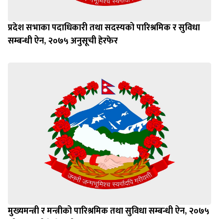
प्रदेश सभाका पदाधिकारी तथा सदस्यको पारिश्रमिक र सुविधा
सम्बन्धी ऐन, २०७५ अनुसूची हेरफेर
मुख्यमन्त्री र मन्त्रीको पारिश्रमिक तथा सुविधा सम्बन्धी ऐन, २०७५