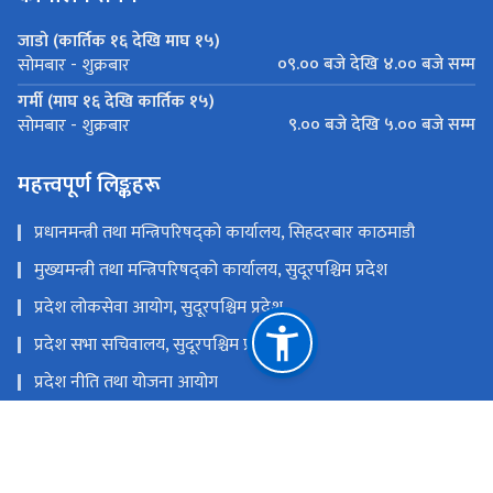
जाडो (कार्तिक १६ देखि माघ १५)
०९.०० बजे देखि ४.०० बजे सम्म
सोमबार - शुक्रबार
गर्मी (माघ १६ देखि कार्तिक १५)
९.०० बजे देखि ५.०० बजे सम्म
सोमबार - शुक्रबार
महत्त्वपूर्ण लिङ्कहरू
प्रधानमन्त्री तथा मन्त्रिपरिषद्को कार्यालय, सिहदरबार काठमाडौ
मुख्यमन्त्री तथा मन्त्रिपरिषद्को कार्यालय, सुदूरपश्चिम प्रदेश
प्रदेश लोकसेवा आयोग, सुदूरपश्चिम प्रदेश
प्रदेश सभा सचिवालय, सुदूरपश्चिम प्रदेश
प्रदेश नीति तथा योजना आयोग
सुदूरपश्चिम प्रदेश विपद् सम्बन्धी सम्पुर्ण जानकारी
राष्ट्रिय प्राकृतिक स्रोत तथा वित्त आयोग