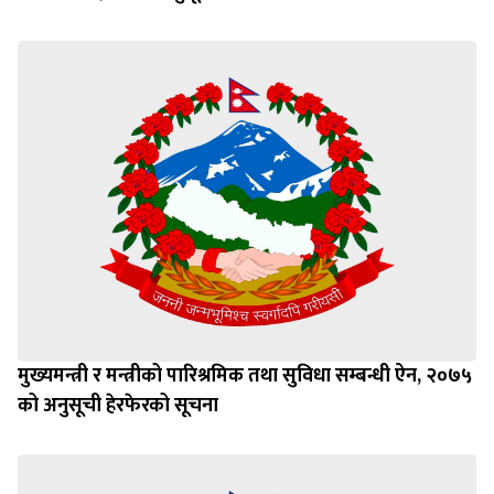
मुख्यमन्त्री र मन्त्रीको पारिश्रमिक तथा सुविधा सम्बन्धी ऐन, २०७५
को अनुसूची हेरफेरको सूचना