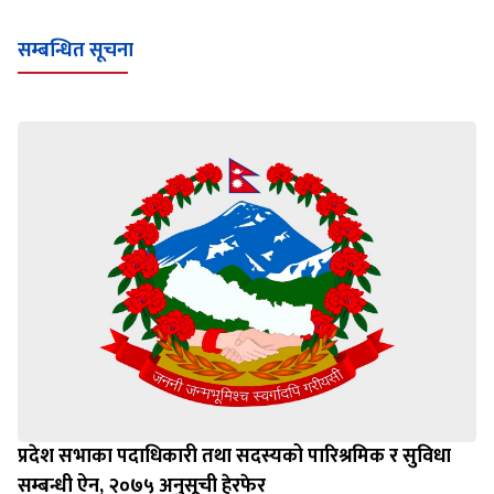
सम्बन्धित सूचना
प्रदेश सभाका पदाधिकारी तथा सदस्यको पारिश्रमिक र सुविधा
सम्बन्धी ऐन, २०७५ अनुसूची हेरफेर