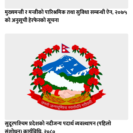
मुख्यमन्त्री र मन्त्रीको पारिश्रमिक तथा सुविधा सम्बन्धी ऐन, २०७५
को अनुसूची हेरफेरको सूचना
सुदूरपश्‍चिम प्रदेशको नदीजन्य पदार्थ व्यवस्थापन (पहिलो
संशोधन) कार्यविधि, २०८०