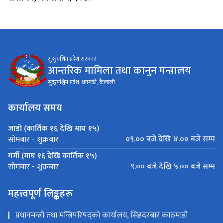
सुदूरपश्चिम प्रदेश सरकार
आन्तरिक मामिला तथा कानुन मन्त्रालय
सुदूरपश्चिम प्रदेश, धनगढी, कैलाली
कार्यालय समय
जाडो (कार्तिक १६ देखि माघ १५)
०९.०० बजे देखि ४.०० बजे सम्म
सोमबार - शुक्रबार
गर्मी (माघ १६ देखि कार्तिक १५)
९.०० बजे देखि ५.०० बजे सम्म
सोमबार - शुक्रबार
महत्त्वपूर्ण लिङ्कहरू
प्रधानमन्त्री तथा मन्त्रिपरिषद्को कार्यालय, सिहदरबार काठमाडौ