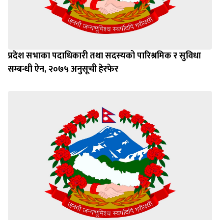
प्रदेश सभाका पदाधिकारी तथा सदस्यको पारिश्रमिक र सुविधा
सम्बन्धी ऐन, २०७५ अनुसूची हेरफेर