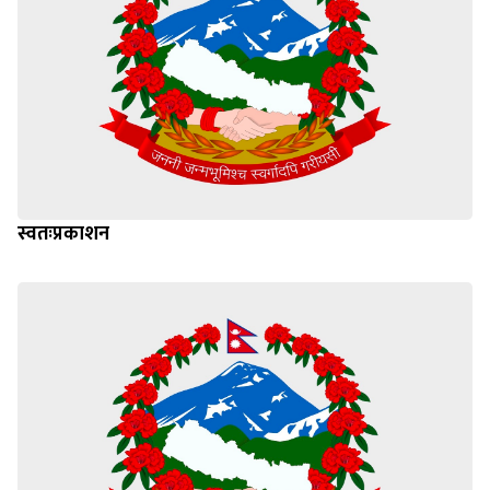
स्वतःप्रकाशन