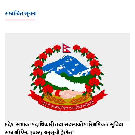
सम्बन्धित सूचना
प्रदेश सभाका पदाधिकारी तथा सदस्यको पारिश्रमिक र सुविधा
सम्बन्धी ऐन, २०७५ अनुसूची हेरफेर