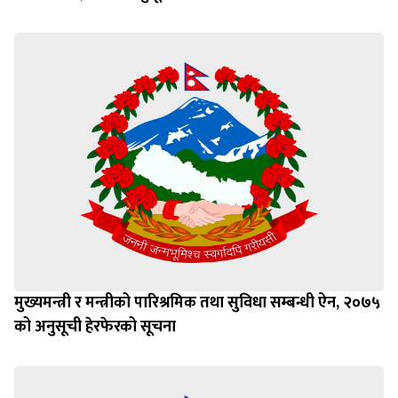
मुख्यमन्त्री र मन्त्रीको पारिश्रमिक तथा सुविधा सम्बन्धी ऐन, २०७५
को अनुसूची हेरफेरको सूचना