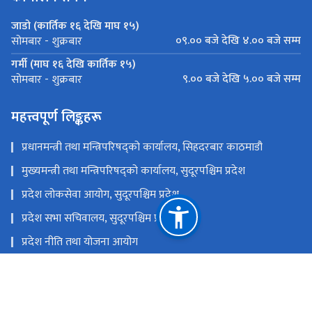
जाडो (कार्तिक १६ देखि माघ १५)
०९.०० बजे देखि ४.०० बजे सम्म
सोमबार - शुक्रबार
गर्मी (माघ १६ देखि कार्तिक १५)
९.०० बजे देखि ५.०० बजे सम्म
सोमबार - शुक्रबार
महत्त्वपूर्ण लिङ्कहरू
प्रधानमन्त्री तथा मन्त्रिपरिषद्को कार्यालय, सिहदरबार काठमाडौ
मुख्यमन्त्री तथा मन्त्रिपरिषद्को कार्यालय, सुदूरपश्चिम प्रदेश
प्रदेश लोकसेवा आयोग, सुदूरपश्चिम प्रदेश
प्रदेश सभा सचिवालय, सुदूरपश्चिम प्रदेश
प्रदेश नीति तथा योजना आयोग
सुदूरपश्चिम प्रदेश विपद् सम्बन्धी सम्पुर्ण जानकारी
राष्ट्रिय प्राकृतिक स्रोत तथा वित्त आयोग