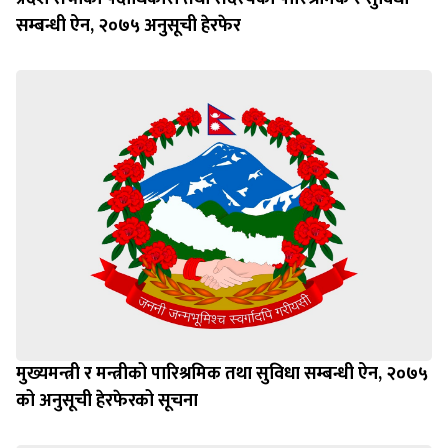
सम्बन्धी ऐन, २०७५ अनुसूची हेरफेर
मुख्यमन्त्री र मन्त्रीको पारिश्रमिक तथा सुविधा सम्बन्धी ऐन, २०७५
को अनुसूची हेरफेरको सूचना