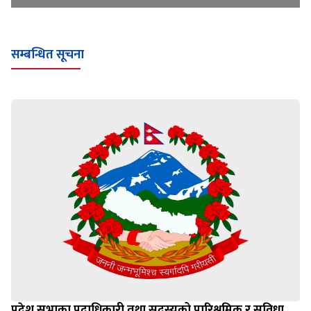
सम्बन्धित सूचना
प्रदेश सभाका पदाधिकारी तथा सदस्यको पारिश्रमिक र सुविधा