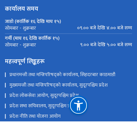
कार्यालय समय
जाडो (कार्तिक १६ देखि माघ १५)
०९.०० बजे देखि ४.०० बजे सम्म
सोमबार - शुक्रबार
गर्मी (माघ १६ देखि कार्तिक १५)
९.०० बजे देखि ५.०० बजे सम्म
सोमबार - शुक्रबार
महत्त्वपूर्ण लिङ्कहरू
प्रधानमन्त्री तथा मन्त्रिपरिषद्को कार्यालय, सिहदरबार काठमाडौ
मुख्यमन्त्री तथा मन्त्रिपरिषद्को कार्यालय, सुदूरपश्चिम प्रदेश
प्रदेश लोकसेवा आयोग, सुदूरपश्चिम प्रदेश
प्रदेश सभा सचिवालय, सुदूरपश्चिम प्रदेश
प्रदेश नीति तथा योजना आयोग
सुदूरपश्चिम प्रदेश विपद् सम्बन्धी सम्पुर्ण जानकारी